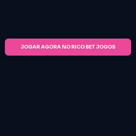
JOGAR AGORA NO RICO BET JOGOS
Rico Bet Jogos
Rico Bet Jogos é a plataforma definitiva para entusiastas de
iGaming no Brasil. Oferecemos uma experiência premium com os