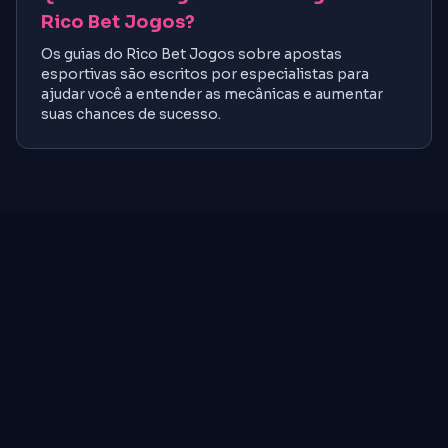
Rico Bet Jogos?
Os guias do Rico Bet Jogos sobre apostas
esportivas são escritos por especialistas para
ajudar você a entender as mecânicas e aumentar
suas chances de sucesso.