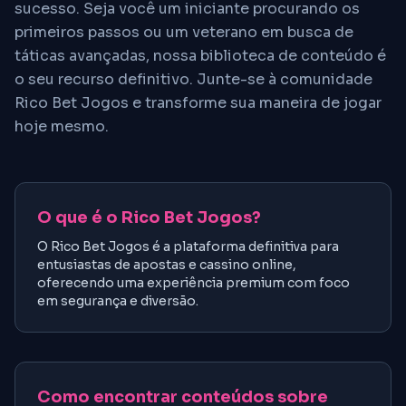
sucesso. Seja você um iniciante procurando os
primeiros passos ou um veterano em busca de
táticas avançadas, nossa biblioteca de conteúdo é
o seu recurso definitivo. Junte-se à comunidade
Rico Bet Jogos e transforme sua maneira de jogar
hoje mesmo.
O que é o Rico Bet Jogos?
O Rico Bet Jogos é a plataforma definitiva para
entusiastas de apostas e cassino online,
oferecendo uma experiência premium com foco
em segurança e diversão.
Como encontrar conteúdos sobre