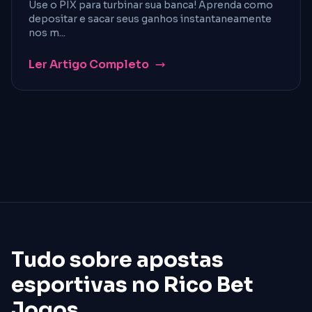
Use o PIX para turbinar sua banca! Aprenda como
depositar e sacar seus ganhos instantaneamente
nos m...
Ler Artigo Completo
Tudo sobre apostas
esportivas no Rico Bet
Jogos