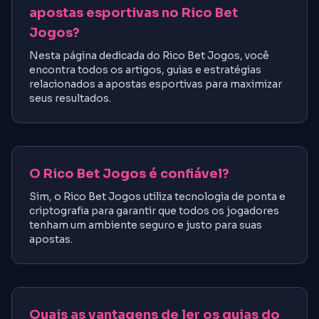
apostas esportivas no Rico Bet
Jogos?
Nesta página dedicada do Rico Bet Jogos, você
encontra todos os artigos, guias e estratégias
relacionados a apostas esportivas para maximizar
seus resultados.
O Rico Bet Jogos é confiável?
Sim, o Rico Bet Jogos utiliza tecnologia de ponta e
criptografia para garantir que todos os jogadores
tenham um ambiente seguro e justo para suas
apostas.
Quais as vantagens de ler os guias do